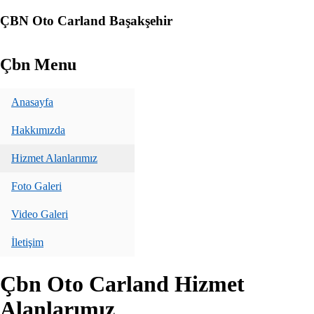
ÇBN Oto Carland Başakşehir
Çbn Menu
Anasayfa
Hakkımızda
Hizmet Alanlarımız
Foto Galeri
Video Galeri
İletişim
Çbn Oto Carland Hizmet
Alanlarımız