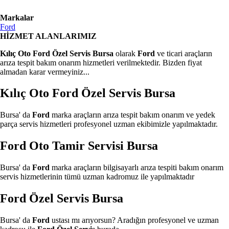
Markalar
Ford
HİZMET ALANLARIMIZ
Kılıç Oto Ford Özel Servis Bursa
olarak
Ford
ve ticari araçların
arıza tespit bakım onarım hizmetleri verilmektedir. Bizden fiyat
almadan karar vermeyiniz...
Kılıç Oto Ford Özel Servis Bursa
Bursa' da
Ford
marka araçların arıza tespit bakım onarım ve yedek
parça servis hizmetleri profesyonel uzman ekibimizle yapılmaktadır.
Ford Oto Tamir Servisi Bursa
Bursa' da
Ford
marka araçların bilgisayarlı arıza tespiti bakım onarım
servis hizmetlerinin tümü uzman kadromuz ile yapılmaktadır
Ford Özel Servis Bursa
Bursa' da
Ford
ustası mı arıyorsun? Aradığın profesyonel ve uzman