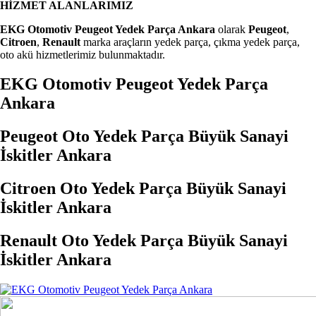
HİZMET ALANLARIMIZ
EKG Otomotiv Peugeot Yedek Parça Ankara
olarak
Peugeot
,
Citroen
,
Renault
marka araçların yedek parça, çıkma yedek parça,
oto akü hizmetlerimiz bulunmaktadır.
EKG Otomotiv Peugeot Yedek Parça
Ankara
Peugeot
Oto Yedek Parça Büyük Sanayi
İskitler Ankara
Citroen
Oto Yedek Parça Büyük Sanayi
İskitler Ankara
Renault
Oto Yedek Parça Büyük Sanayi
İskitler Ankara