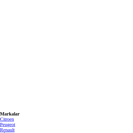
Markalar
Citroen
Peugeot
Renault