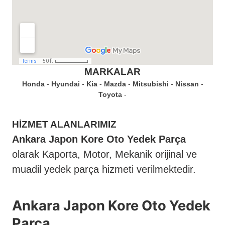
MARKALAR
Honda
Hyundai
Kia
Mazda
Mitsubishi
Nissan
Toyota
HİZMET ALANLARIMIZ
Ankara Japon Kore Oto Yedek Parça
olarak Kaporta, Motor, Mekanik orijinal ve
muadil yedek parça hizmeti verilmektedir.
Ankara Japon Kore Oto Yedek
Parça