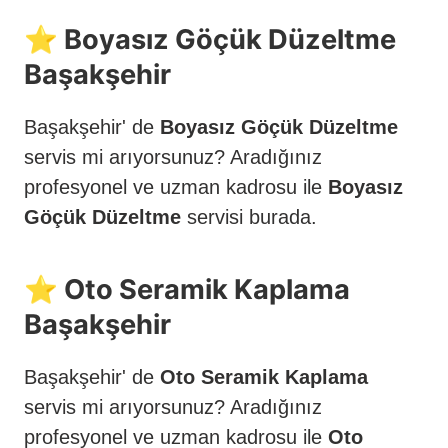
⭐️ Boyasız Göçük Düzeltme
Başakşehir
Başakşehir' de
Boyasız Göçük Düzeltme
servis mi arıyorsunuz? Aradığınız
profesyonel ve uzman kadrosu ile
Boyasız
Göçük Düzeltme
servisi burada.
⭐️ Oto Seramik Kaplama
Başakşehir
Başakşehir' de
Oto Seramik Kaplama
servis mi arıyorsunuz? Aradığınız
profesyonel ve uzman kadrosu ile
Oto