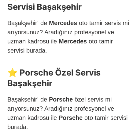
Servisi Başakşehir
Başakşehir' de
Mercedes
oto tamir servis mi
arıyorsunuz? Aradığınız profesyonel ve
uzman kadrosu ile
Mercedes
oto tamir
servisi burada.
⭐️ Porsche Özel Servis
Başakşehir
Başakşehir' de
Porsche
özel servis mi
arıyorsunuz? Aradığınız profesyonel ve
uzman kadrosu ile
Porsche
oto tamir servisi
burada.