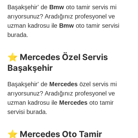
Başakşehir' de
Bmw
oto tamir servis mi
arıyorsunuz? Aradığınız profesyonel ve
uzman kadrosu ile
Bmw
oto tamir servisi
burada.
⭐️ Mercedes Özel Servis
Başakşehir
Başakşehir' de
Mercedes
özel servis mi
arıyorsunuz? Aradığınız profesyonel ve
uzman kadrosu ile
Mercedes
oto tamir
servisi burada.
⭐️ Mercedes Oto Tamir