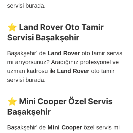
servisi burada.
⭐️ Land Rover Oto Tamir
Servisi Başakşehir
Başakşehir' de
Land Rover
oto tamir servis
mi arıyorsunuz? Aradığınız profesyonel ve
uzman kadrosu ile
Land Rover
oto tamir
servisi burada.
⭐️ Mini Cooper Özel Servis
Başakşehir
Başakşehir' de
Mini Cooper
özel servis mi