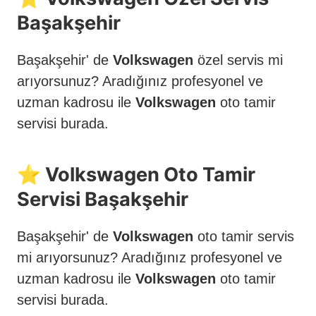
Başakşehir
Başakşehir' de
Volkswagen
özel servis mi
arıyorsunuz? Aradığınız profesyonel ve
uzman kadrosu ile
Volkswagen
oto tamir
servisi burada.
⭐️ Volkswagen Oto Tamir
Servisi Başakşehir
Başakşehir' de
Volkswagen
oto tamir servis
mi arıyorsunuz? Aradığınız profesyonel ve
uzman kadrosu ile
Volkswagen
oto tamir
servisi burada.