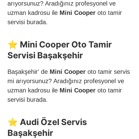
arıyorsunuz? Aradığınız profesyonel ve
uzman kadrosu ile
Mini Cooper
oto tamir
servisi burada.
⭐️ Mini Cooper Oto Tamir
Servisi Başakşehir
Başakşehir' de
Mini Cooper
oto tamir servis
mi arıyorsunuz? Aradığınız profesyonel ve
uzman kadrosu ile
Mini Cooper
oto tamir
servisi burada.
⭐️ Audi Özel Servis
Başakşehir