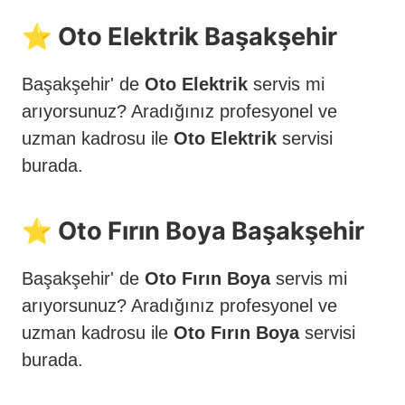
⭐️ Oto Elektrik Başakşehir
Başakşehir' de
Oto Elektrik
servis mi
arıyorsunuz? Aradığınız profesyonel ve
uzman kadrosu ile
Oto Elektrik
servisi
burada.
⭐️ Oto Fırın Boya Başakşehir
Başakşehir' de
Oto Fırın Boya
servis mi
arıyorsunuz? Aradığınız profesyonel ve
uzman kadrosu ile
Oto Fırın Boya
servisi
burada.