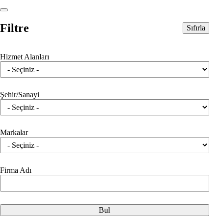
Filtre
Sıfırla
Hizmet Alanları
Şehir/Sanayi
Markalar
Firma Adı